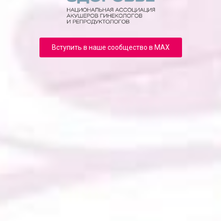
Вступить в наше сообщество в MAX