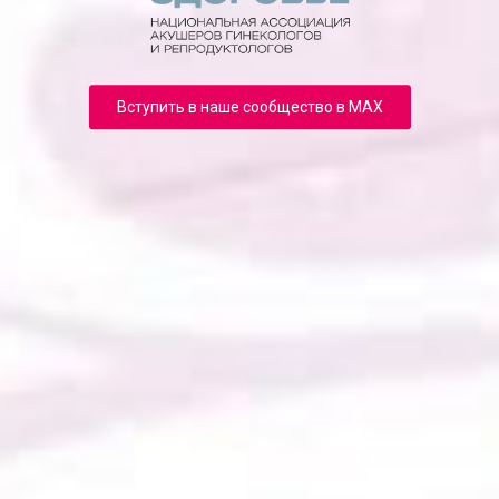
Вступить в наше сообщество в MAX