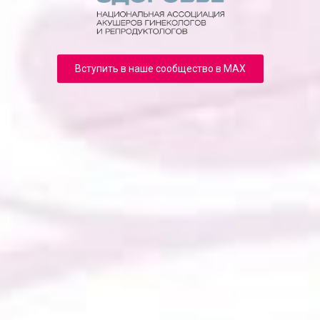
Вступить в наше сообщество в MAX