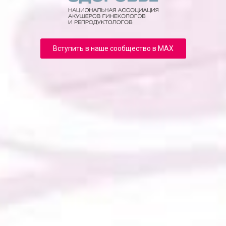
Вступить в наше сообщество в MAX