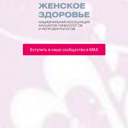
Вступить в наше сообщество в MAX