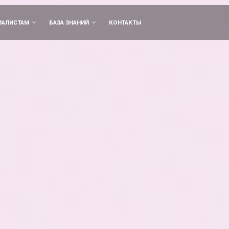
ИАЛИСТАМ
БАЗА ЗНАНИЙ
КОНТАКТЫ