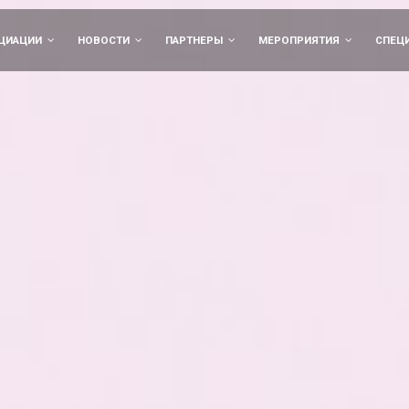
ЦИАЦИИ
НОВОСТИ
ПАРТНЕРЫ
МЕРОПРИЯТИЯ
СПЕЦ