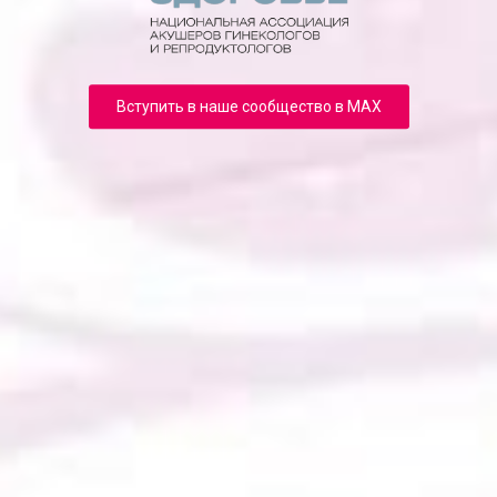
Вступить в наше сообщество в MAX