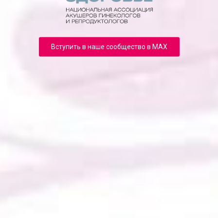
Вступить в наше сообщество в MAX