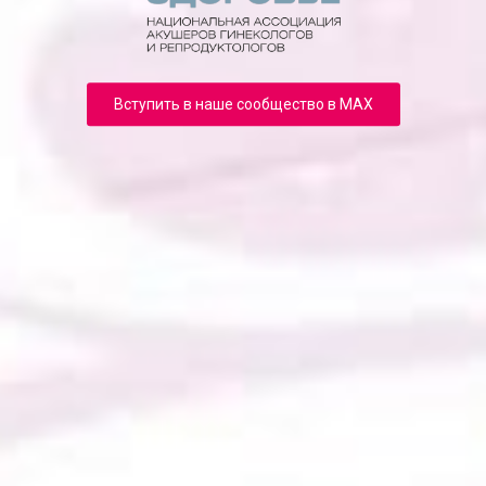
Вступить в наше сообщество в MAX